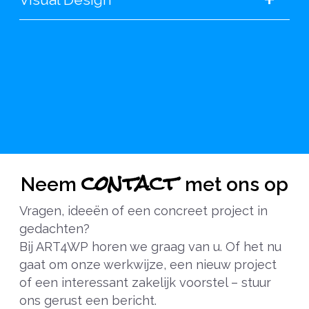
contact
Neem
met ons op
Vragen, ideeën of een concreet project in
gedachten?
Bij ART4WP horen we graag van u. Of het nu
gaat om onze werkwijze, een nieuw project
of een interessant zakelijk voorstel – stuur
ons gerust een bericht.