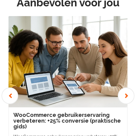
Aanbevolen voor jou
‹
›
WooCommerce gebruikerservaring
verbeteren: +25% conversie (praktische
gids)