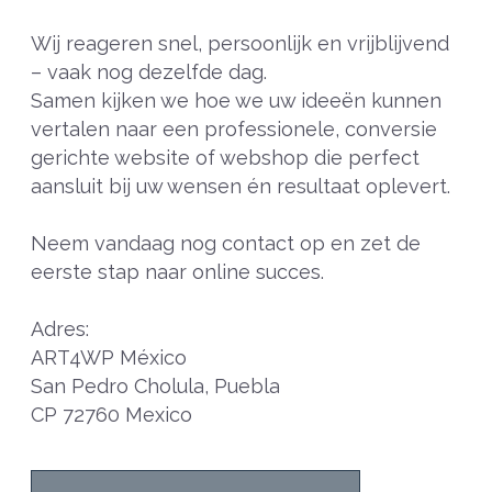
Wij reageren snel, persoonlijk en vrijblijvend
– vaak nog dezelfde dag.
Samen kijken we hoe we uw ideeën kunnen
vertalen naar een professionele, conversie
gerichte website of webshop die perfect
aansluit bij uw wensen én resultaat oplevert.
Neem vandaag nog contact op en zet de
eerste stap naar online succes.
Adres:
ART4WP México
San Pedro Cholula, Puebla
CP 72760 Mexico