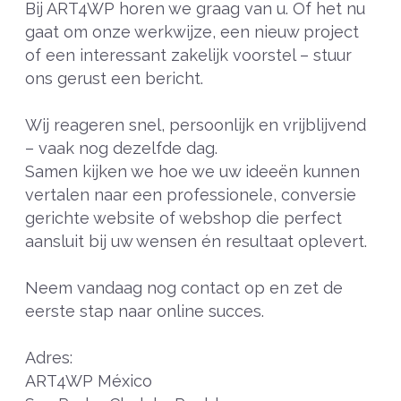
Bij ART4WP horen we graag van u. Of het nu
gaat om onze werkwijze, een nieuw project
of een interessant zakelijk voorstel – stuur
ons gerust een bericht.
Wij reageren snel, persoonlijk en vrijblijvend
– vaak nog dezelfde dag.
Samen kijken we hoe we uw ideeën kunnen
vertalen naar een professionele, conversie
gerichte website of webshop die perfect
aansluit bij uw wensen én resultaat oplevert.
Neem vandaag nog contact op en zet de
eerste stap naar online succes.
Adres:
ART4WP México