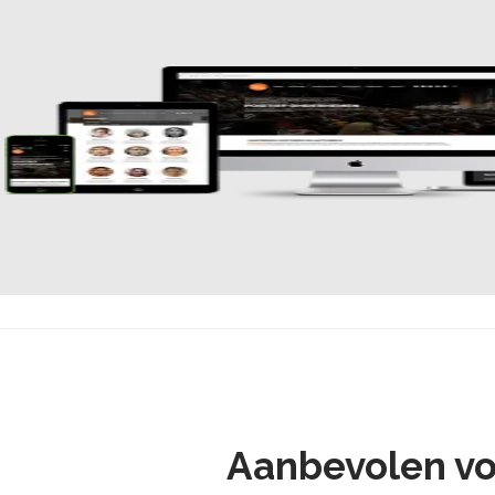
Aanbevolen vo