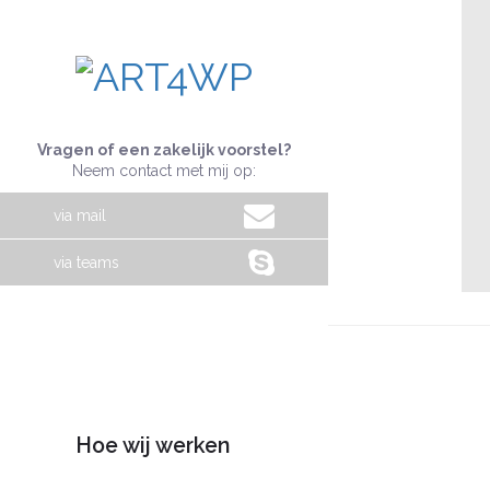
Vragen of een zakelijk voorstel?
Neem contact met mij op:
via mail
via teams
Hoe wij werken