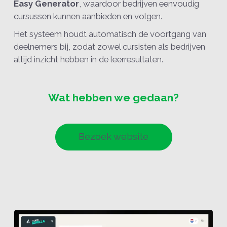
Easy Generator
, waardoor bedrijven eenvoudig
cursussen kunnen aanbieden en volgen.
Het systeem houdt automatisch de voortgang van
deelnemers bij, zodat zowel cursisten als bedrijven
altijd inzicht hebben in de leerresultaten.
Wat hebben we gedaan?
Bezoek website