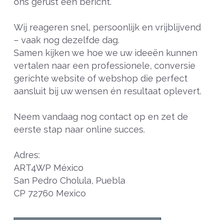
ons gerust een bericht.
Wij reageren snel, persoonlijk en vrijblijvend
– vaak nog dezelfde dag.
Samen kijken we hoe we uw ideeën kunnen
vertalen naar een professionele, conversie
gerichte website of webshop die perfect
aansluit bij uw wensen én resultaat oplevert.
Neem vandaag nog contact op en zet de
eerste stap naar online succes.
Adres:
ART4WP México
San Pedro Cholula, Puebla
CP 72760 Mexico