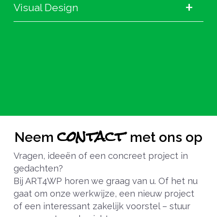
+
Visual Design
contact
Neem
met ons op
Vragen, ideeën of een concreet project in
gedachten?
Bij ART4WP horen we graag van u. Of het nu
gaat om onze werkwijze, een nieuw project
of een interessant zakelijk voorstel – stuur