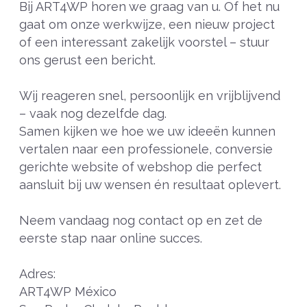
Bij ART4WP horen we graag van u. Of het nu
gaat om onze werkwijze, een nieuw project
of een interessant zakelijk voorstel – stuur
ons gerust een bericht.
Wij reageren snel, persoonlijk en vrijblijvend
– vaak nog dezelfde dag.
Samen kijken we hoe we uw ideeën kunnen
vertalen naar een professionele, conversie
gerichte website of webshop die perfect
aansluit bij uw wensen én resultaat oplevert.
Neem vandaag nog contact op en zet de
eerste stap naar online succes.
Adres:
ART4WP México