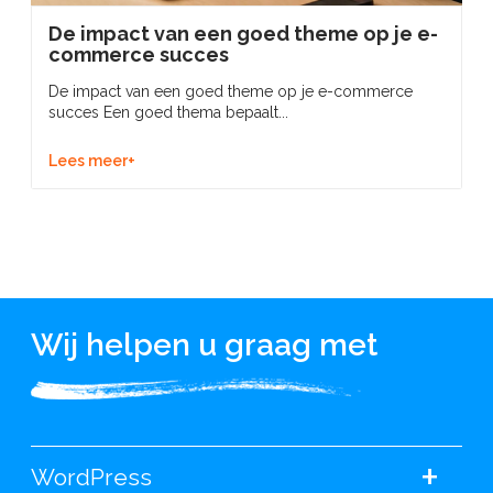
De impact van een goed theme op je e-
commerce succes
De impact van een goed theme op je e-commerce
succes Een goed thema bepaalt...
Lees meer+
Wij helpen u graag met
+
WordPress