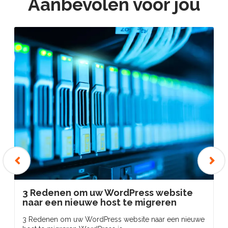
Aanbevolen voor jou
‹
›
3 Redenen om uw WordPress website
naar een nieuwe host te migreren
3 Redenen om uw WordPress website naar een nieuwe