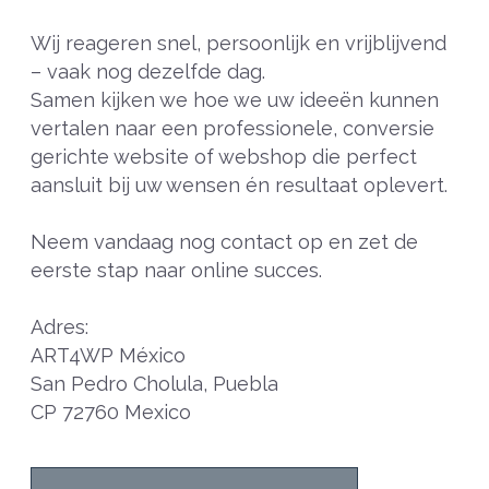
Wij reageren snel, persoonlijk en vrijblijvend
– vaak nog dezelfde dag.
Samen kijken we hoe we uw ideeën kunnen
vertalen naar een professionele, conversie
gerichte website of webshop die perfect
aansluit bij uw wensen én resultaat oplevert.
Neem vandaag nog contact op en zet de
eerste stap naar online succes.
Adres:
ART4WP México
San Pedro Cholula, Puebla
CP 72760 Mexico