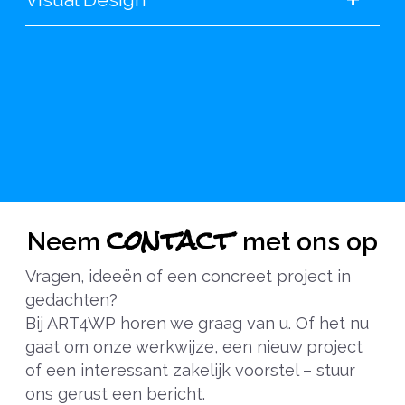
contact
Neem
met ons op
Vragen, ideeën of een concreet project in
gedachten?
Bij ART4WP horen we graag van u. Of het nu
gaat om onze werkwijze, een nieuw project
of een interessant zakelijk voorstel – stuur
ons gerust een bericht.